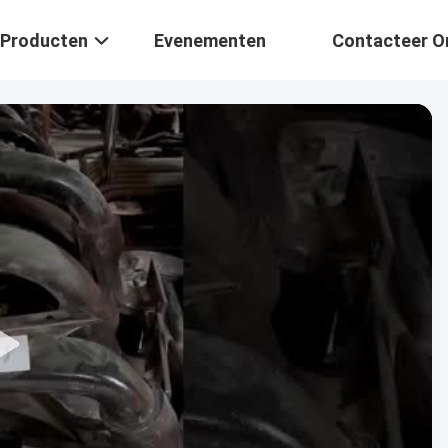
Producten
Evenementen
Contacteer O