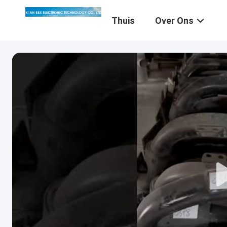
Thuis
Over Ons