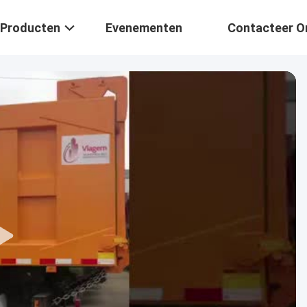
Producten
Evenementen
Contacteer O