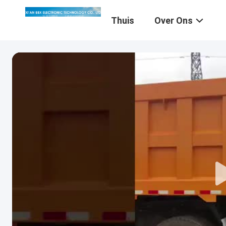
Thuis
Over Ons