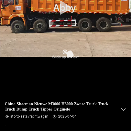
China Shacman Nieuwe M3000 H3000 Zware Truck Truck
Truck Dump Truck Tipper Originele
stortplaatsvrachtwagen
2025-04-04