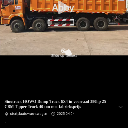
Sinotruck HOWO Dump Truck 6X4 in voorraad 380hp 25
CBM Tipper Truck 40 ton met fabrieksprijs
stortplaatsvrachtwagen
2025-04-04