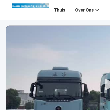
Thuis
Over Ons