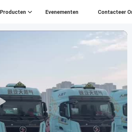
Producten
Evenementen
Contacteer O