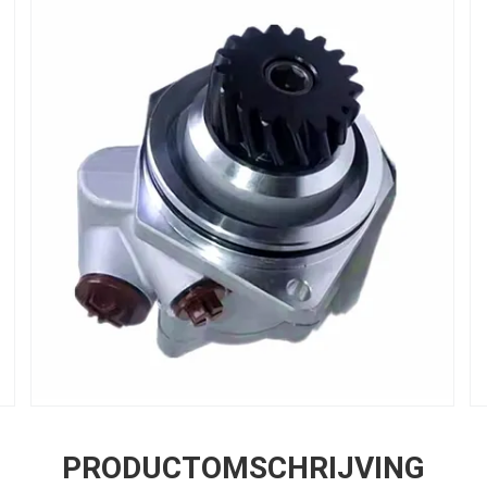
PRODUCTOMSCHRIJVING