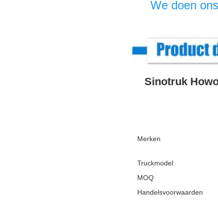
We doen ons 
Sinotruk Howo
Merken
Truckmodel
MOQ
Handelsvoorwaarden