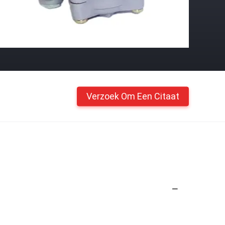
Verzoek Om Een Citaat