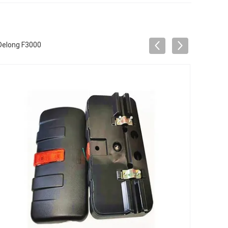
Delong F3000