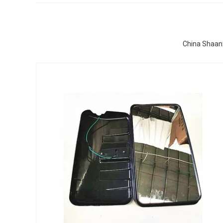
China Shaan