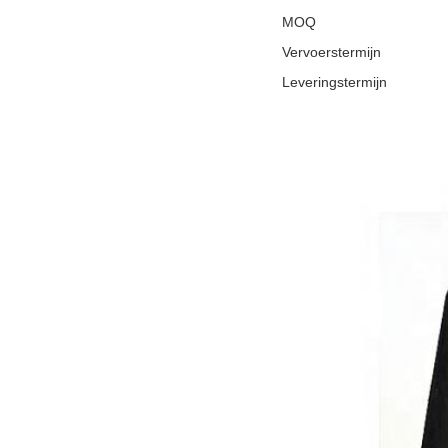
MOQ
Vervoerstermijn
Leveringstermijn