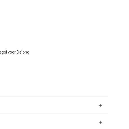
egel voor Delong