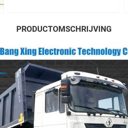
PRODUCTOMSCHRIJVING