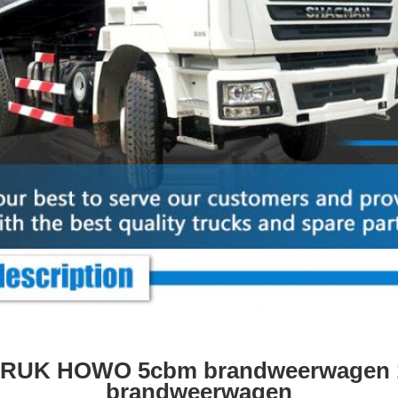
RUK HOWO 5cbm brandweerwagen
brandweerwagen