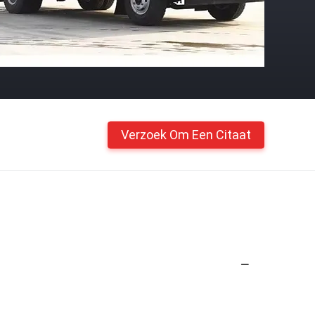
Verzoek Om Een Citaat