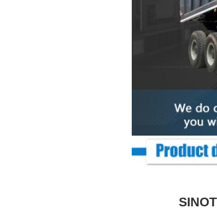
SINOT