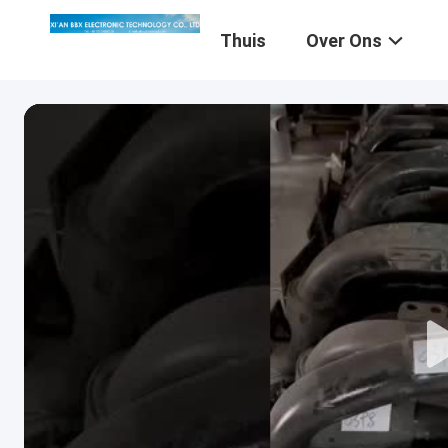
Thuis
Over Ons