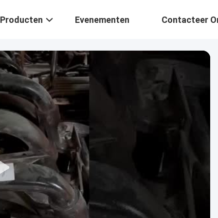
Producten
Evenementen
Contacteer O