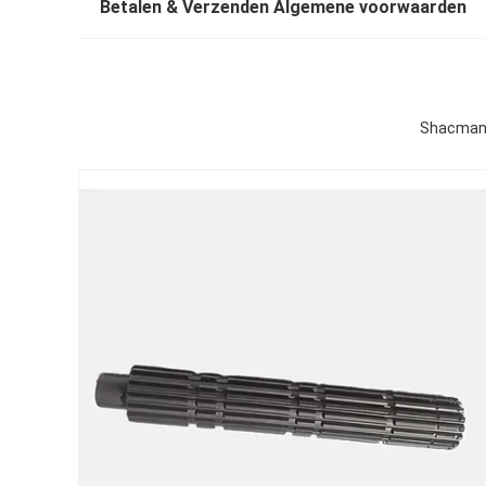
Betalen & Verzenden Algemene voorwaarden
Shacman 