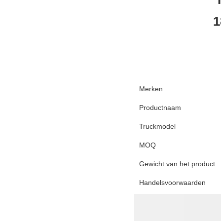
1
Merken
Productnaam
Truckmodel
MOQ
Gewicht van het product
Handelsvoorwaarden