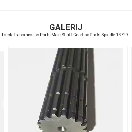
GALERIJ
Truck Transmission Parts Main Shaft Gearbox Parts Spindle 18729 