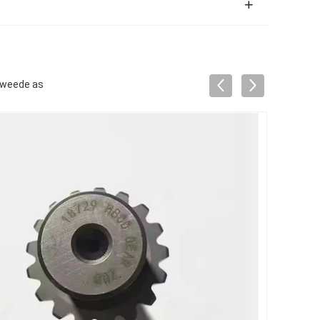
Tweede as