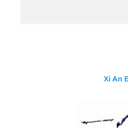
Xi An 