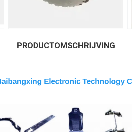
PRODUCTOMSCHRIJVING
Baibangxing Electronic Technology Co