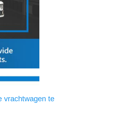
e vrachtwagen te