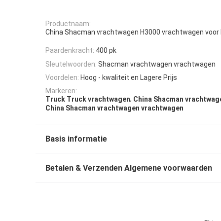
Productnaam:
China Shacman vrachtwagen H3000 vrachtwagen voor 
Paardenkracht:
400 pk
Sleutelwoorden:
Shacman vrachtwagen vrachtwagen
Voordelen:
Hoog - kwaliteit en Lagere Prijs
Markeren:
,
Truck Truck vrachtwagen
China Shacman vrachtwag
China Shacman vrachtwagen vrachtwagen
Basis informatie
Betalen & Verzenden Algemene voorwaarden