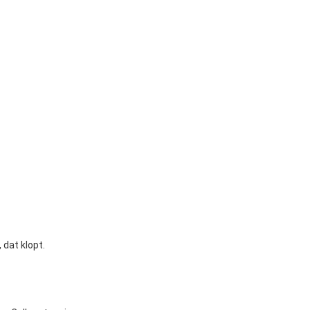
, dat klopt.