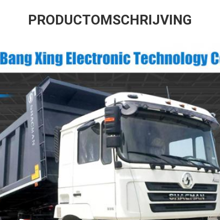
PRODUCTOMSCHRIJVING