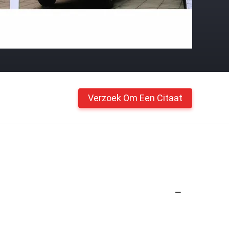
Verzoek Om Een Citaat