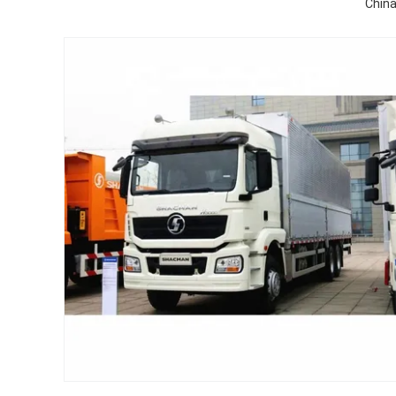
China